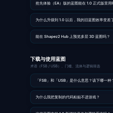
抢先体验（EA）版的蓝图能在 1.0 正式版里用
为什么升级到 1.0 以后，我的旧蓝图效率变差
能在 Shapez2 Hub 上预览多层 3D 蓝图吗？
下载与使用蓝图
术语（FSB / USB）、门槛、流体与逻辑筛选
「FSB」和「USB」是什么意思？该下哪一种
为什么我把复制的代码粘贴不进游戏？