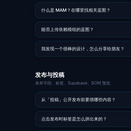
什么是 MAM？在哪里找相关蓝图？
能否上传依赖模组的蓝图？
我发现一个很棒的设计，怎么分享给朋友？
发布与投稿
表单字段、标签、Supabase、BOM 预览
从「投稿」公开发布前要填哪些内容？
点击发布时标签是怎么拼出来的？