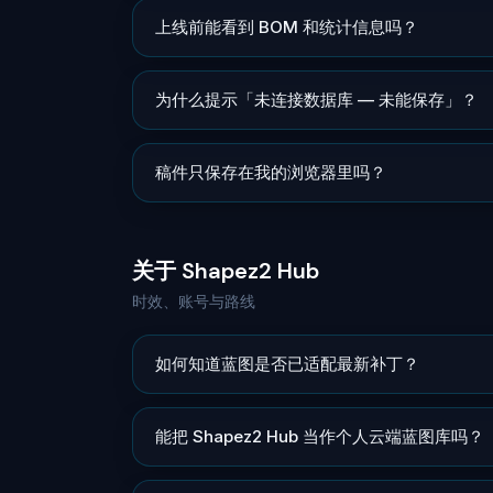
上线前能看到 BOM 和统计信息吗？
为什么提示「未连接数据库 — 未能保存」？
稿件只保存在我的浏览器里吗？
关于 Shapez2 Hub
时效、账号与路线
如何知道蓝图是否已适配最新补丁？
能把 Shapez2 Hub 当作个人云端蓝图库吗？