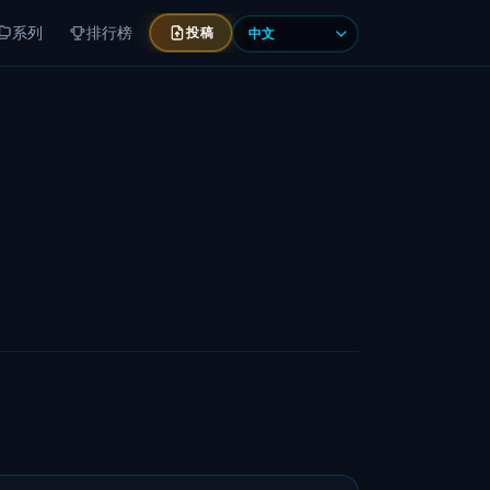
系列
排行榜
投稿