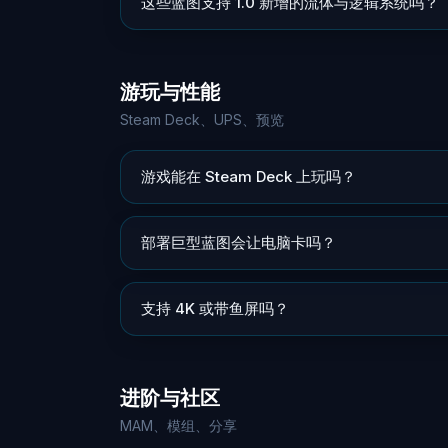
这些蓝图支持 1.0 新增的流体与逻辑系统吗？
游玩与性能
Steam Deck、UPS、预览
游戏能在 Steam Deck 上玩吗？
部署巨型蓝图会让电脑卡吗？
支持 4K 或带鱼屏吗？
进阶与社区
MAM、模组、分享